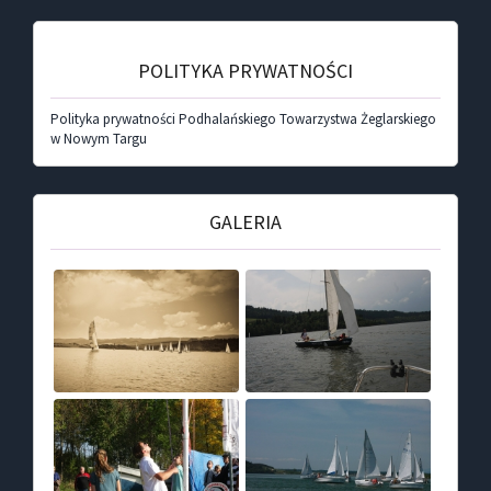
POLITYKA PRYWATNOŚCI
Polityka prywatności Podhalańskiego Towarzystwa Żeglarskiego
w Nowym Targu
GALERIA