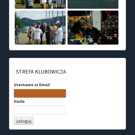
STREFA KLUBOWICZA
Username or Email
Hasło