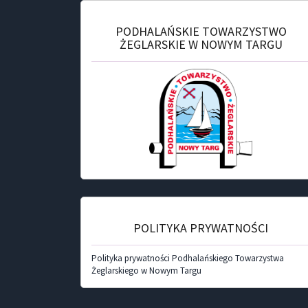
PODHALAŃSKIE TOWARZYSTWO
ŻEGLARSKIE W NOWYM TARGU
POLITYKA PRYWATNOŚCI
Polityka prywatności Podhalańskiego Towarzystwa
Żeglarskiego w Nowym Targu