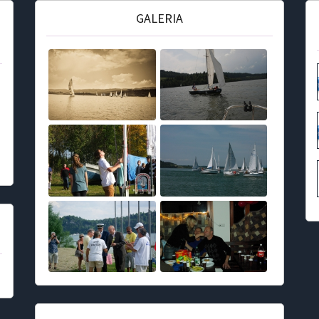
GALERIA