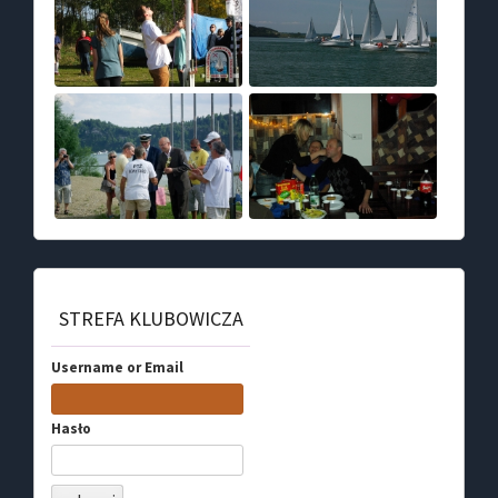
STREFA KLUBOWICZA
Username or Email
Hasło