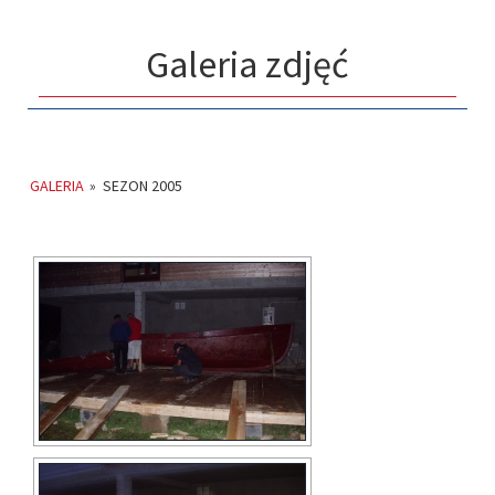
Galeria zdjęć
GALERIA
»
SEZON 2005