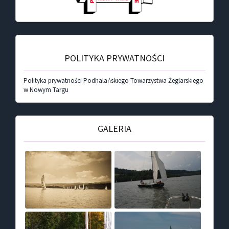
POLITYKA PRYWATNOŚCI
Polityka prywatności Podhalańskiego Towarzystwa Żeglarskiego
w Nowym Targu
GALERIA